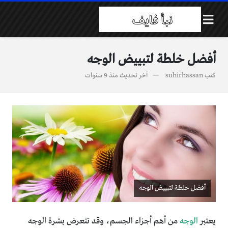
أفضل خلطة لتبييض الوجه
كتب
suhirhassan
آخر تحديث
منذ 9 سنوات
أفضل خلطة لتبييض الوجه
يعتبر
الوجه
من أهم أجزاء الجسم، وقد تتعرض بشرة الوجه