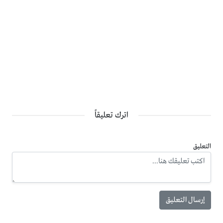
اترك تعليقاً
التعليق