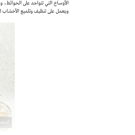
الأوساخ التي تتواجد على الحوائط، وإ
ويعمل على تنظيف وتلميع الأخشاب الموج
استخد