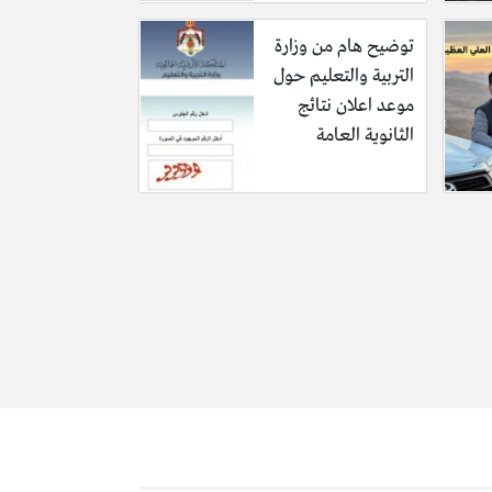
توضيح هام من وزارة
التربية والتعليم حول
موعد اعلان نتائج
الثانوية العامة