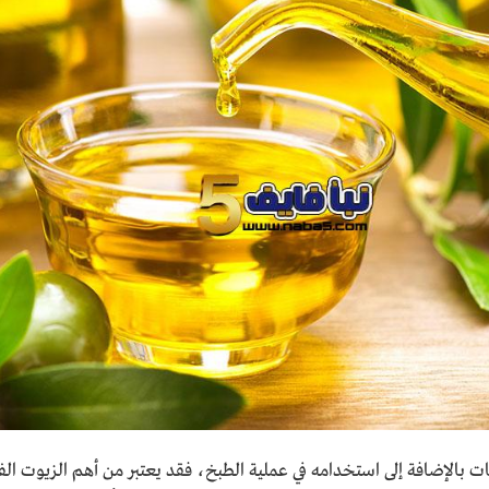
ات بالإضافة إلى استخدامه في عملية الطبخ، فقد يعتبر من أهم الزيوت ال