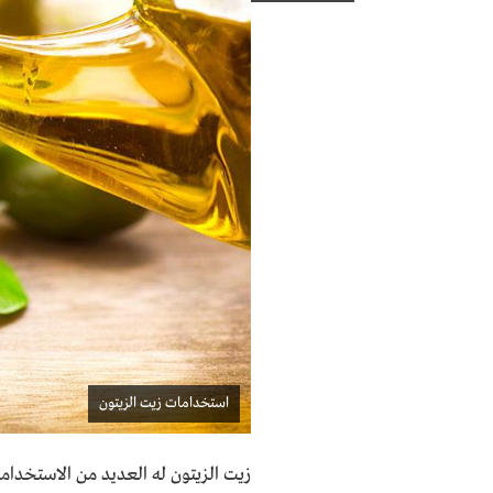
استخدامات زيت الزيتون
زيت الزيتون له العديد من الاستخدام