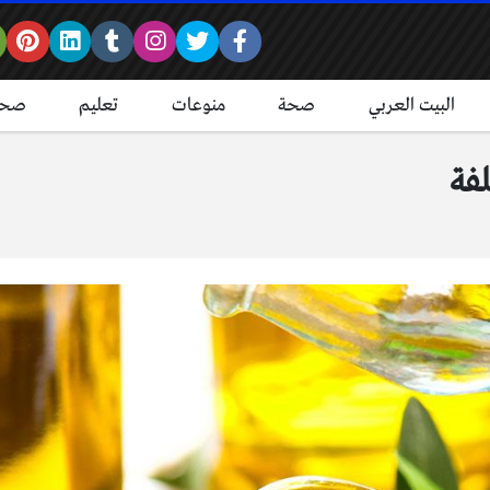
البيت العربي
صحة
منوعات
تعليم
صحة
لفة