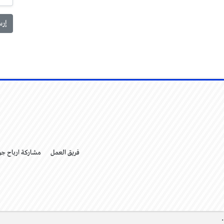
فريق العمل
مشاركة ارباح ج
.