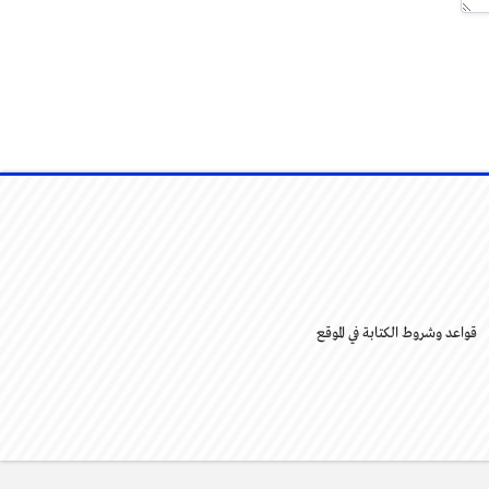
قواعد وشروط الكتابة في الموقع