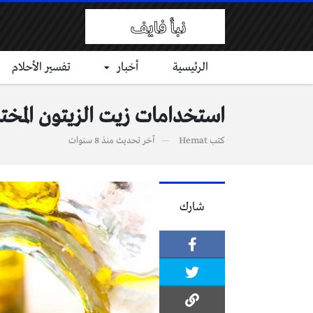
الرئيسية
أخبار
تفسير الأحلام
استخدامات زيت الزيتون المخت
كتب
Hemat
آخر تحديث
منذ 8 سنوات
شارك