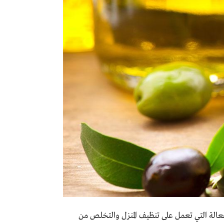
فعالة التي تعمل على تنظيف المنزل والتخلص من