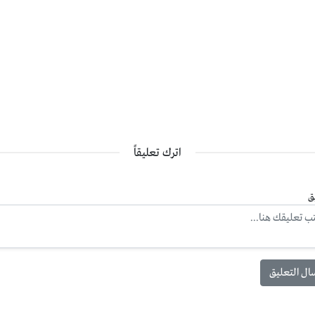
اترك تعليقاً
ق