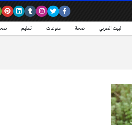
البيت العربي
صحة
منوعات
تعليم
صحة