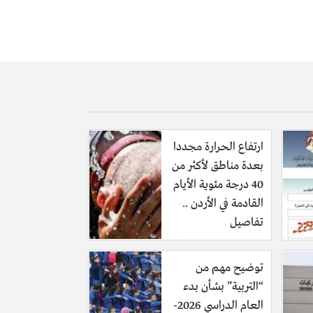
ارتفاع الحرارة مجددا
بعدة مناطق لأكثر من
40 درجة مئوية الأيام
القادمة في الأردن ..
تفاصيل
توضيح مهم من
“التربية” بشأن بدء
العام الدراسي 2026-