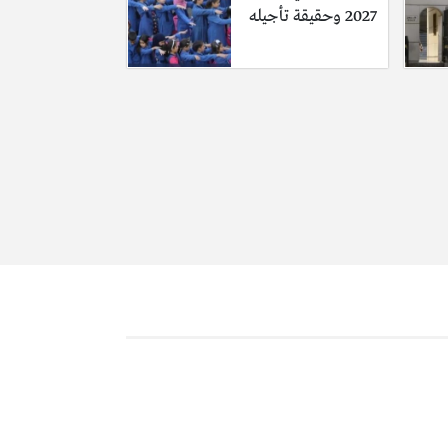
2027 وحقيقة تأجيله