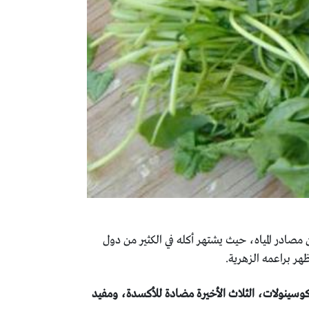
 مصادر المياه، حيث يشتهر أكله في الكثير من دول
هر براعمه الزهرية.
 والجلاكوسينولات، الثلاث الأخيرة مضادة للأكسدة، ومفيد