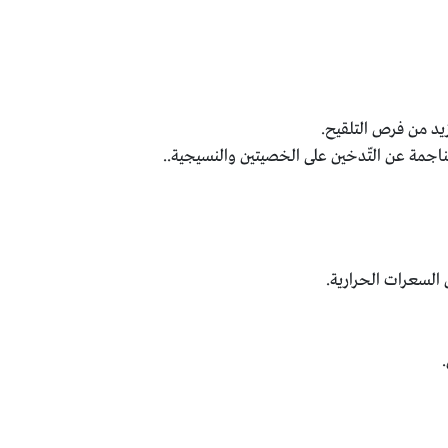
يد من فرص التلقيح.
الناجمة عن التّدخين على الخصيتين والنسيجية..
السعرات الحرارية.