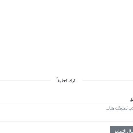
اترك تعليقاً
ق