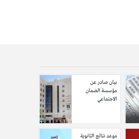
بيان صادر عن
مؤسسة الضمان
الاجتماعي
موعد نتائج الثانوية