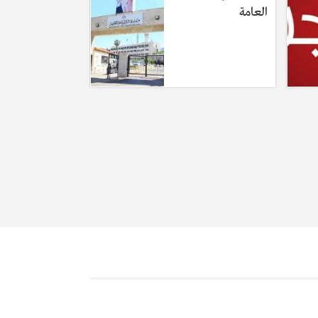
العامة