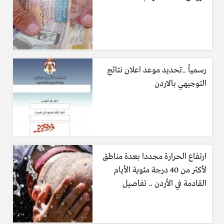
رسمياً ..تحديد موعد اعلان نتائج
التوجيهي بالاردن
ارتفاع الحرارة مجددا بعدة مناطق
لأكثر من 40 درجة مئوية الأيام
القادمة في الأردن .. تفاصيل