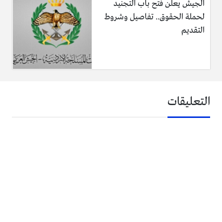
الجيش يعلن فتح باب التجنيد
لحملة الحقوق.. تفاصيل وشروط
التقديم
التعليقات