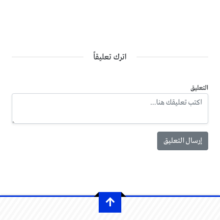
اترك تعليقاً
التعليق