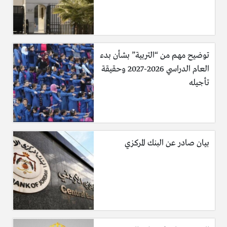
توضيح مهم من “التربية” بشأن بدء
العام الدراسي 2026-2027 وحقيقة
تأجيله
بيان صادر عن البنك المركزي