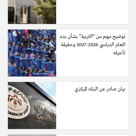
توضيح مهم من “التربية” بشأن بدء
العام الدراسي 2026-2027 وحقيقة
تأجيله
بيان صادر عن البنك المركزي