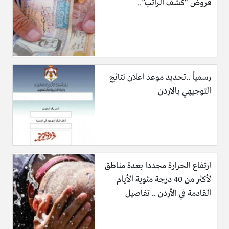
قروض “كشف الراتب”..
رسمياً ..تحديد موعد اعلان نتائج
التوجيهي بالاردن
ارتفاع الحرارة مجددا بعدة مناطق
لأكثر من 40 درجة مئوية الأيام
القادمة في الأردن .. تفاصيل