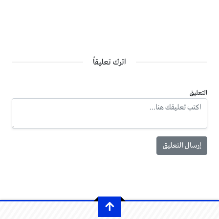
اترك تعليقاً
التعليق