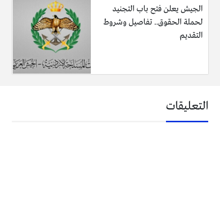
الجيش يعلن فتح باب التجنيد
لحملة الحقوق.. تفاصيل وشروط
التقديم
التعليقات