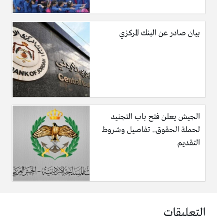
بيان صادر عن البنك المركزي
الجيش يعلن فتح باب التجنيد
لحملة الحقوق.. تفاصيل وشروط
التقديم
التعليقات