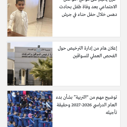
الاجتماعي بعد وفاة طفل بحادث
دهس خلال حفل حناء في جرش
إعلان هام من إدارة الترخيص حول
الفحص العملي للسواقين
توضيح مهم من “التربية” بشأن بدء
العام الدراسي 2026-2027 وحقيقة
تأجيله