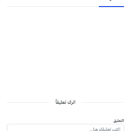
اترك تعليقاً
التعليق