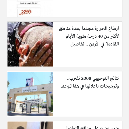
ارتفاع الحرارة مجددا بعدة مناطق
لأكثر من 40 درجة مئوية الأيام
القادمة في الأردن .. تفاصيل
نتائج التوجيهي 2008 تقترب..
وترجيحات باعلانها في هذا الموعد.
حزن يخيم على مواقع التواصل