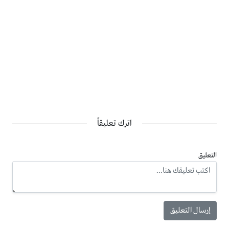
اترك تعليقاً
التعليق