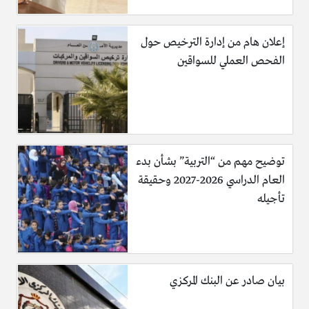
إعلان هام من إدارة الترخيص حول
الفحص العملي للسواقين
توضيح مهم من “التربية” بشأن بدء
العام الدراسي 2026-2027 وحقيقة
تأجيله
بيان صادر عن البنك المركزي