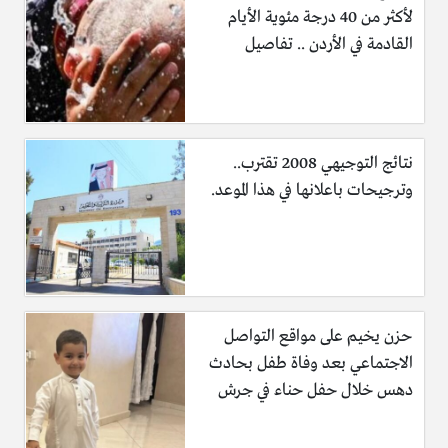
لأكثر من 40 درجة مئوية الأيام
القادمة في الأردن .. تفاصيل
نتائج التوجيهي 2008 تقترب..
وترجيحات باعلانها في هذا الموعد.
حزن يخيم على مواقع التواصل
الاجتماعي بعد وفاة طفل بحادث
دهس خلال حفل حناء في جرش