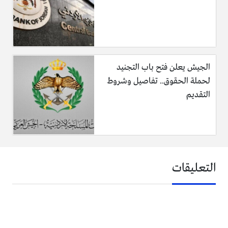
الجيش يعلن فتح باب التجنيد
لحملة الحقوق.. تفاصيل وشروط
التقديم
التعليقات