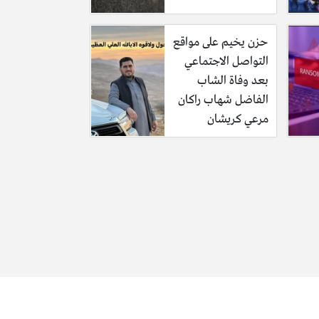
حزن يخيم على مواقع
التواصل الاجتماعي
بعد وفاة الشاب
الفاضل شهاب راكان
مرعي كريشان