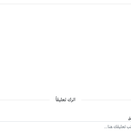
اترك تعليقاً
ق