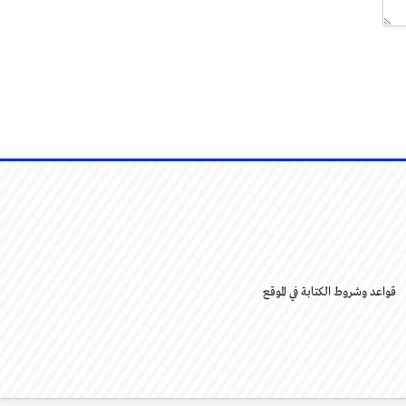
قواعد وشروط الكتابة في الموقع