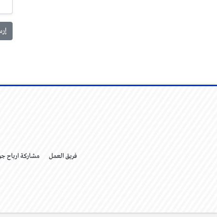
فريق العمل
مشاركة ارباح ج