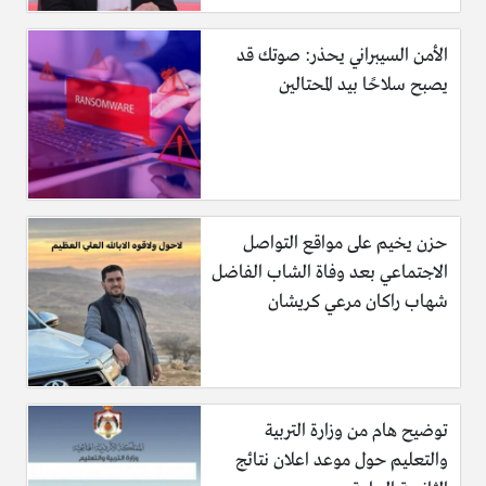
الأمن السيبراني يحذر: صوتك قد
يصبح سلاحًا بيد المحتالين
حزن يخيم على مواقع التواصل
الاجتماعي بعد وفاة الشاب الفاضل
شهاب راكان مرعي كريشان
توضيح هام من وزارة التربية
والتعليم حول موعد اعلان نتائج