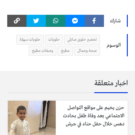
شارك
تحضير حلوى صابلي
حلويات
حلويات سهلة
الوسوم
صحة وجمال
مطبخ
وصفات مطبخ
اخبار متعلقة
حزن يخيم على مواقع التواصل
الاجتماعي بعد وفاة طفل بحادث
دهس خلال حفل حناء في جرش