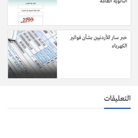
الثانوية العامة
خبر سار للأردنيين بشأن فواتير
الكهرباء
التعليقات