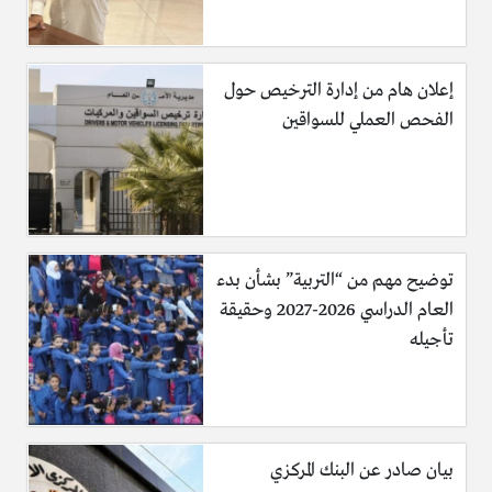
إعلان هام من إدارة الترخيص حول
الفحص العملي للسواقين
توضيح مهم من “التربية” بشأن بدء
العام الدراسي 2026-2027 وحقيقة
تأجيله
بيان صادر عن البنك المركزي