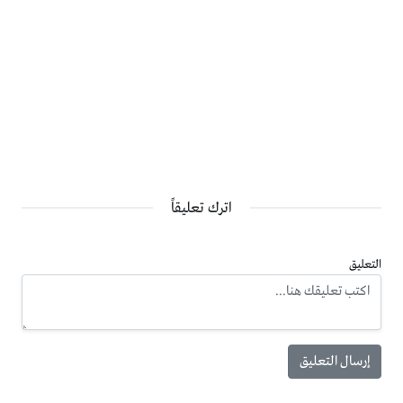
اترك تعليقاً
التعليق