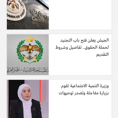
الجيش يعلن فتح باب التجنيد
لحملة الحقوق.. تفاصيل وشروط
التقديم
وزيرة التنمية الاجتماعية تقوم
بزيارة مفاجئة وتصدر توجيهات