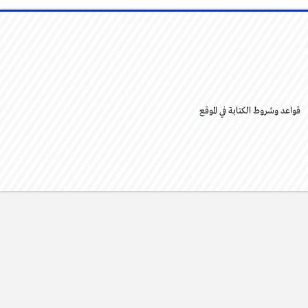
قواعد وشروط الكتابة في الموقع