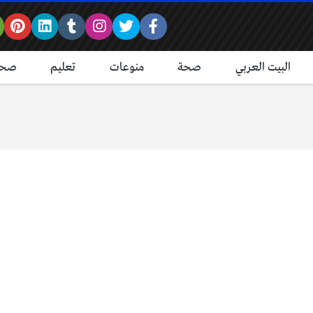
البيت العربي
صحة
منوعات
تعليم
صحة