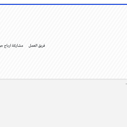
فريق العمل
مشاركة ارباح ج
.