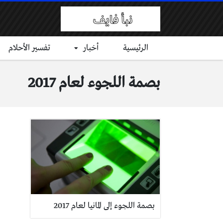
الرئيسية
أخبار
تفسير الأحلام
بصمة اللجوء لعام 2017
بصمة اللجوء إلى المانيا لعام 2017