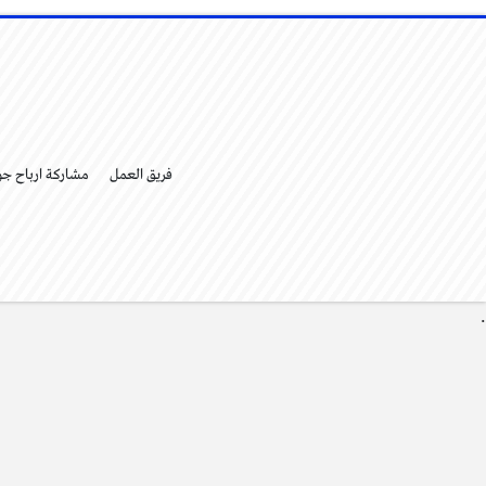
فريق العمل
مشاركة ارباح ج
.