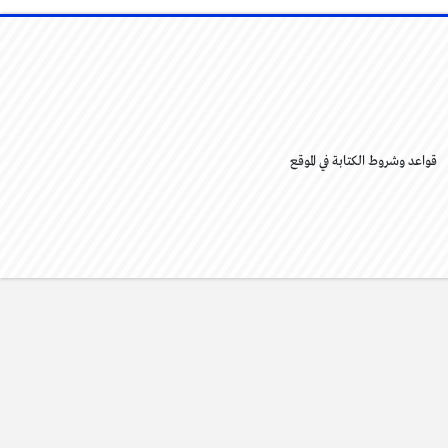
قواعد وشروط الكتابة في الموقع