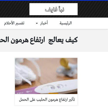
الرئيسية
أخبار
تفسير الأحلام
كيف يعالج ارتفاع هرمون الح
تأثير ارتفاع هرمون الحليب على الحمل