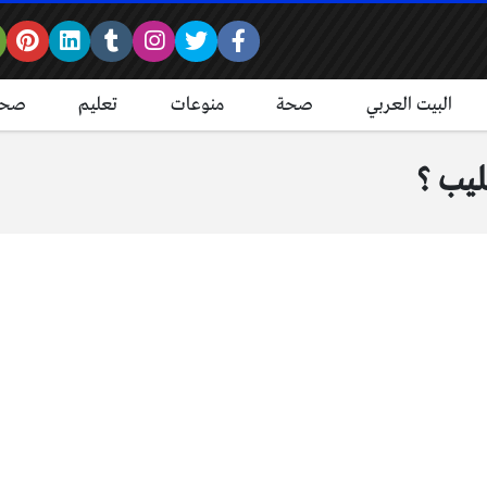
البيت العربي
صحة
منوعات
تعليم
صحة
ليب ؟