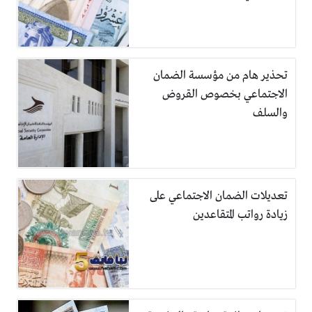
تحذير هام من مؤسسة الضمان
الاجتماعي بخصوص القروض
والسلف
تعديلات الضمان الاجتماعي على
زيادة رواتب المتقاعدين