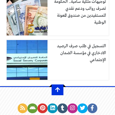
توجيهات ملكية سامية.. الحكومة
تصرف رواتب ودعم نقدي
للمستفيدين من صندوق المعونة
الوطنية
التسجيل في طلب صرف الرصيد
الادخاري في مؤسسة الضمان
الإجتماعي