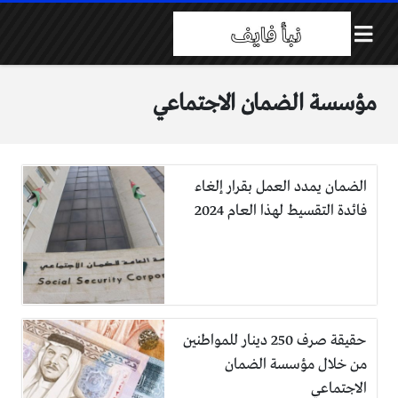
مؤسسة الضمان الاجتماعي
الضمان يمدد العمل بقرار إلغاء
فائدة التقسيط لهذا العام 2024
حقيقة صرف 250 دينار للمواطنين
من خلال مؤسسة الضمان
الاجتماعي