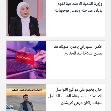
وزيرة التنمية الاجتماعية تقوم
بزيارة مفاجئة وتصدر توجيهات
الأمن السيبراني يحذر: صوتك قد
يصبح سلاحًا بيد المحتالين
حزن يخيم على مواقع التواصل
الاجتماعي بعد وفاة الشاب الفاضل
شهاب راكان مرعي كريشان