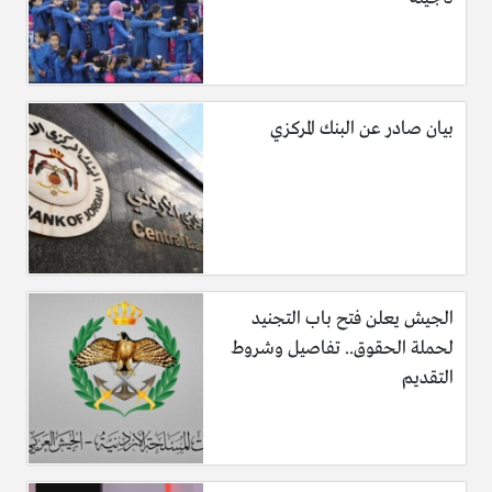
بيان صادر عن البنك المركزي
الجيش يعلن فتح باب التجنيد
لحملة الحقوق.. تفاصيل وشروط
التقديم