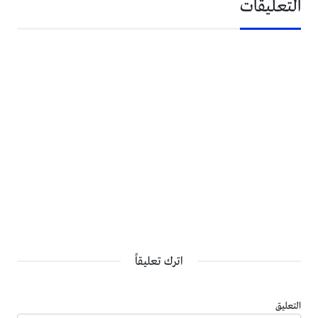
التعليقات
اترك تعليقاً
التعليق