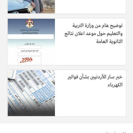
توضيح هام من وزارة التربية
والتعليم حول موعد اعلان نتائج
الثانوية العامة
خبر سار للأردنيين بشأن فواتير
الكهرباء