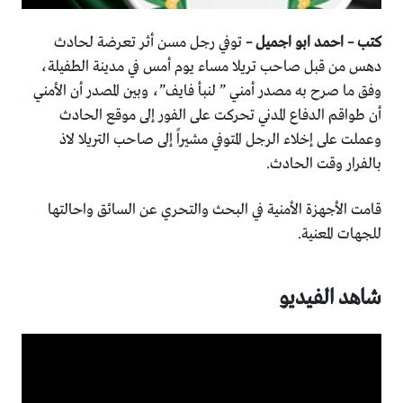
كتب – احمد ابو اجميل –
توفي رجل مسن أثر تعرضة لحادث
دهس من قبل صاحب تريلا مساء يوم أمس في مدينة الطفيلة،
وفق ما صرح به مصدر أمني ” لنبأ فايف”، وبين المصدر أن الأمني
أن طواقم الدفاع المدني تحركت على الفور إلى موقع الحادث
وعملت على إخلاء الرجل المتوفي مشيراً إلى صاحب التريلا لاذ
بالفرار وقت الحادث.
قامت الأجهزة الأمنية في البحث والتحري عن السائق واحالتها
للجهات المعنية.
شاهد الفيديو