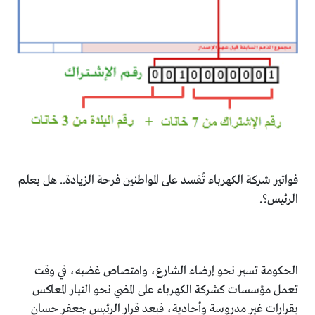
فواتير شركة الكهرباء تُفسد على المواطنين فرحة الزيادة.. هل يعلم
الرئيس؟.
الحكومة تسير نحو إرضاء الشارع، وامتصاص غضبه، في وقت
تعمل مؤسسات كشركة الكهرباء على المضي نحو التيار المعاكس
بقرارات غير مدروسة وأحادية، فبعد قرار الرئيس جعفر حسان