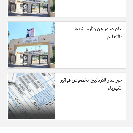
بيان صادر عن وزارة التربية
والتعليم
خبر سار للأردنيين بخصوص فواتير
الكهرباء