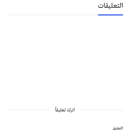
التعليقات
اترك تعليقاً
التعليق