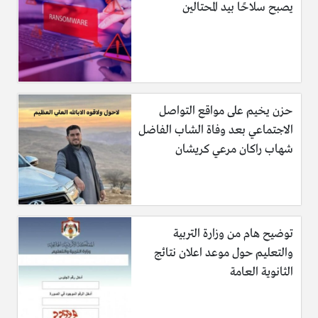
يصبح سلاحًا بيد المحتالين
حزن يخيم على مواقع التواصل
الاجتماعي بعد وفاة الشاب الفاضل
شهاب راكان مرعي كريشان
توضيح هام من وزارة التربية
والتعليم حول موعد اعلان نتائج
الثانوية العامة