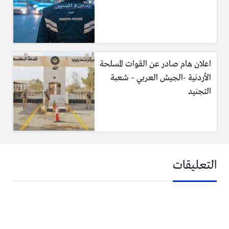
اعلان هام صادر عن القوات المسلحة
الأردنية -الجيش العربي – شعبة
التجنيد
التعليقات