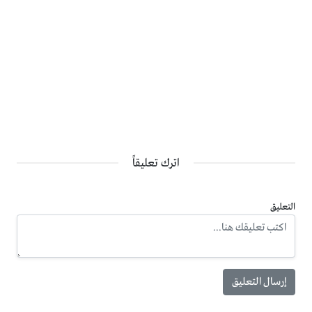
اترك تعليقاً
التعليق