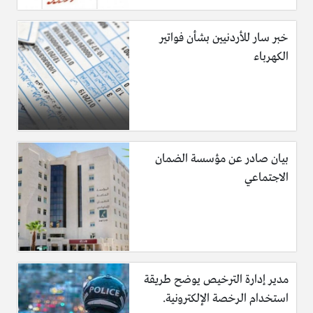
خبر سار للأردنيين بشأن فواتير
الكهرباء
بيان صادر عن مؤسسة الضمان
الاجتماعي
مدير إدارة الترخيص يوضح طريقة
استخدام الرخصة الإلكترونية.