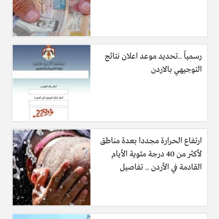
رسمياً ..تحديد موعد اعلان نتائج
التوجيهي بالاردن
ارتفاع الحرارة مجددا بعدة مناطق
لأكثر من 40 درجة مئوية الأيام
القادمة في الأردن .. تفاصيل