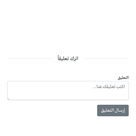
اترك تعليقاً
التعليق