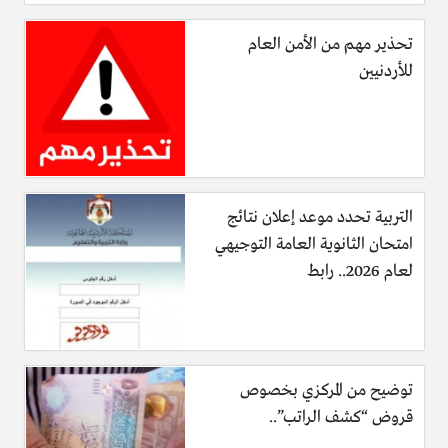
تحذير مهم من الأمن العام
للأردنيين
التربية تحدد موعد إعلان نتائج
امتحان الثانوية العامة التوجيهي
لعام 2026.. رابط
توضيح من المركزي بخصوص
قروض “كشف الراتب”..