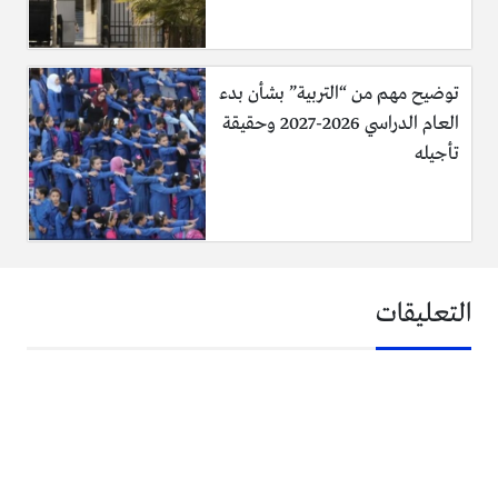
توضيح مهم من “التربية” بشأن بدء
العام الدراسي 2026-2027 وحقيقة
تأجيله
التعليقات