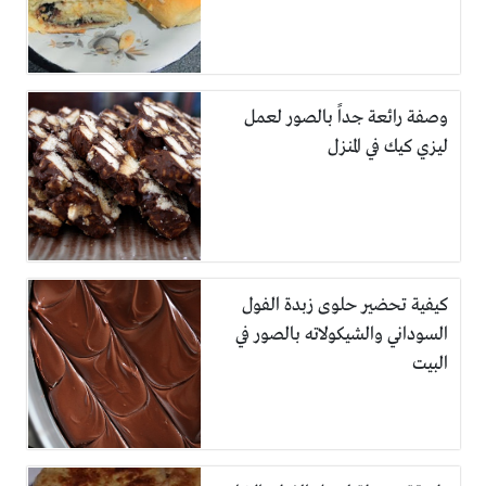
وصفة رائعة جداً بالصور لعمل
ليزي كيك في المنزل
كيفية تحضير حلوى زبدة الفول
السوداني والشيكولاته بالصور في
البيت