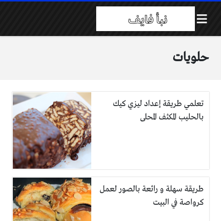
حلويات
تعلمي طريقة إعداد ليزي كيك
بالحليب المكثف المحلى
طريقة سهلة و رائعة بالصور لعمل
كرواصة في البيت