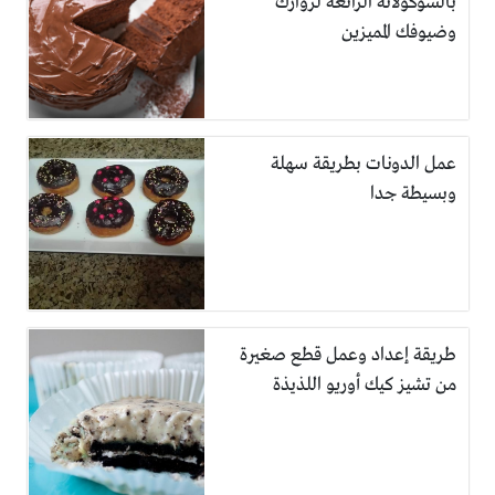
بالشوكولاتة الرائعة لزوارك
وضيوفك المميزين
عمل الدونات بطريقة سهلة
وبسيطة جدا
طريقة إعداد وعمل قطع صغيرة
من تشيز كيك أوريو اللذيذة