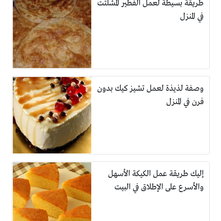
طريقة بسيطة لعمل الفطير المشلتت
في المنزل
وصفة لذيذة لعمل تشيز كيك بدون
فرن في المنزل
إليك طريقة عمل الكيكة الأسهل
والأسرع على الإطلاق في البيت