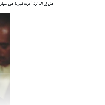
على إن الدائرة أجرت تجربة على سيارة، 