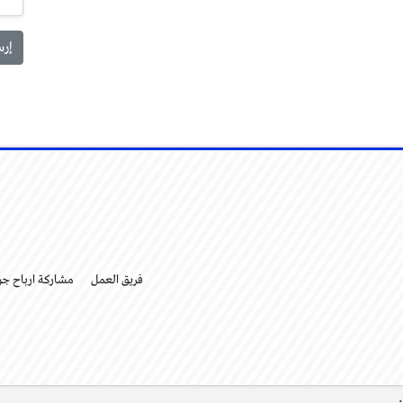
فريق العمل
مشاركة ارباح ج
.