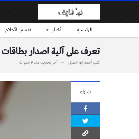
الرئيسية
أخبار
تفسير الأحلام
تعرف على آلية اصدار بطاقات ال
كتب
أحمد ابو اجميل
آخر تحديث
منذ 9 سنوات
شارك