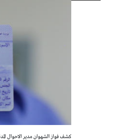
كشف فواز الشهوان مدير الاحوال المدن