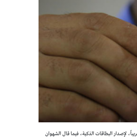
اً، لإصدار البطاقات الذكية، فيما قال الشهوان