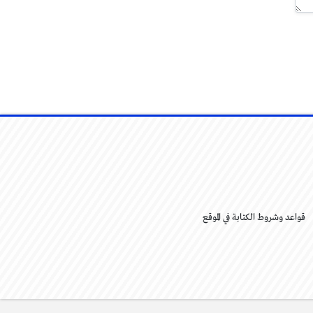
قواعد وشروط الكتابة في الموقع