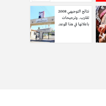
نتائج التوجيهي 2008
تقترب.. وترجيحات
باعلانها في هذا الموعد.