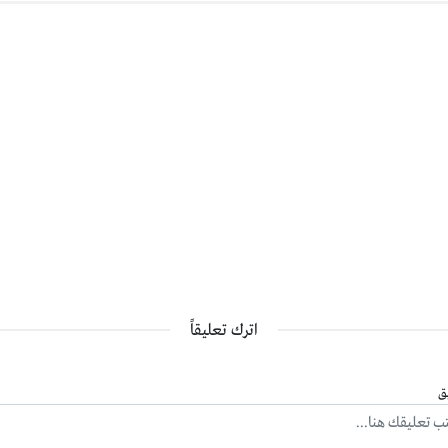
اترك تعليقاً
ق