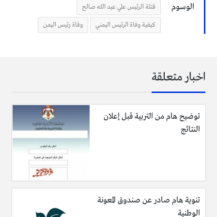
الوسوم
قتلة الرئيس علي عبد الله صالح
كيفية وفاة الرئيس اليمني
وفاة رئيس اليمن
اخبار متعلقة
توضيح هام من التربية قبل إعلان
النتائج
تنوية هام صادر عن صندوق المعونة
الوطنية