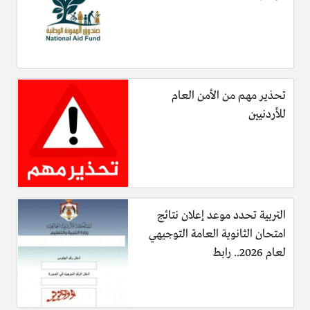
تحذير مهم من الأمن العام
للأردنيين
التربية تحدد موعد إعلان نتائج
امتحان الثانوية العامة التوجيهي
لعام 2026.. رابط