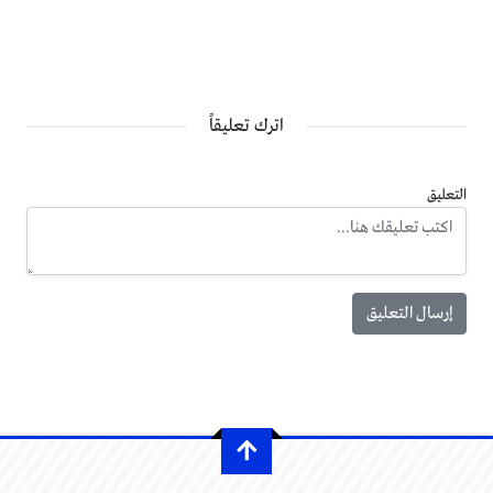
اترك تعليقاً
التعليق