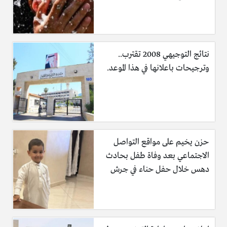
نتائج التوجيهي 2008 تقترب..
وترجيحات باعلانها في هذا الموعد.
حزن يخيم على مواقع التواصل
الاجتماعي بعد وفاة طفل بحادث
دهس خلال حفل حناء في جرش