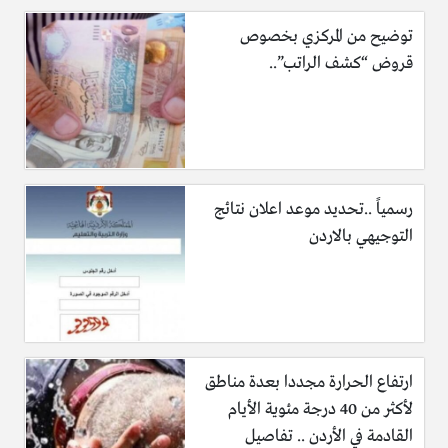
توضيح من المركزي بخصوص
قروض “كشف الراتب”..
رسمياً ..تحديد موعد اعلان نتائج
التوجيهي بالاردن
ارتفاع الحرارة مجددا بعدة مناطق
لأكثر من 40 درجة مئوية الأيام
القادمة في الأردن .. تفاصيل