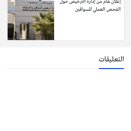
إعلان هام من إدارة الترخيص حول
الفحص العملي للسواقين
التعليقات