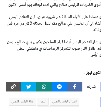
أقوى الضربات للرئيس صالح والتي ادت لوفاته يوم أمس الاثنين.
واعتمادا على الأنباء المتناقلة عبر شهود عيان، فإن الاعلام اليمني
أشار إلى أن الرئيس علي صالح ذكر لفظ الجلالة لأكثر من مرة قبل
وفاته.
واشار الاعلام اليمني أيضا قيام المسلحين بتكبيل يدي صالح، ومن
ثم اطلاق النار صوبه لتتمركز الرصاصات في منطقتي البطن
والرأس.
الكون نيوز .
شارك
اغتيال الرئيس اليمني
اليمن
قتلة الرئيس اليمني