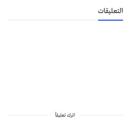
التعليقات
اترك تعليقاً