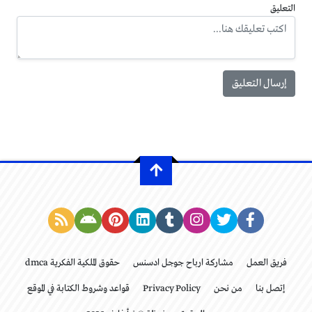
التعليق
فريق العمل
مشاركة ارباح جوجل ادسنس
حقوق الملكية الفكرية dmca
إتصل بنا
من نحن
Privacy Policy
قواعد وشروط الكتابة في الموقع