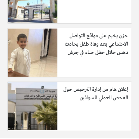
حزن يخيم على مواقع التواصل
الاجتماعي بعد وفاة طفل بحادث
دهس خلال حفل حناء في جرش
إعلان هام من إدارة الترخيص حول
الفحص العملي للسواقين