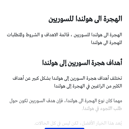
الهجرة الى هولندا للسوريين
الهجرة الى هولندا للسوريين ، قائمة الاهداف و الشروط والمتطلبات
للهجرة الى هولندا
أهداف هجرة السوريين إلى هولندا
تختلف أهداف هجرة السورين إلى هولندا بشكل كبير عن أهداف
الكثير من الراغبين في الهجرة إلى هولندا
مهما كان نوع الهجرة الى هولندا، فإن هدف السوريين تكون حول
طلب اللجوء في هولندا.
يُعد هذا الخيار الأفضل، لكن ليس في كل الحالات.