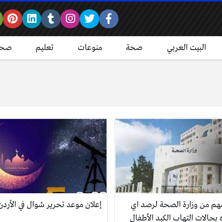
البيت العربي
صحة
منوعات
تعليم
صحة
مهم من وزارة الصحة لرصد اي
إعلان موعد تحرير شوال في الأردن
 بحالات التهاب الكبد الأطفال