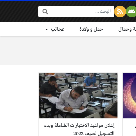
البحث:
 وجمال
حمل و ولادة
عجائب
إعلان مواعيد الاختبارات الشاملة وبدء
التسجيل لصيف 2022