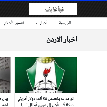
الرئيسية
أخبار
تفسير الأحلام
اخبار الاردن
الوحدات يخصص 50 ألف دولار أمريكي
بيان 
كمكافأة للتأهل إلى دوري أبطال آسيا
اشتباه