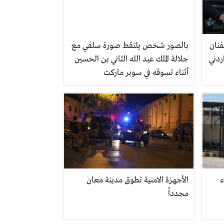
نان
بالصور شخص يلتقط صورة سلفي مع
جلالة الملك عبد الله الثاني بن الحسين
أثناء تسوقه في سوبر ماركت
ء
الأجهزة الامنية تطوق مدينة معان
مجدداً