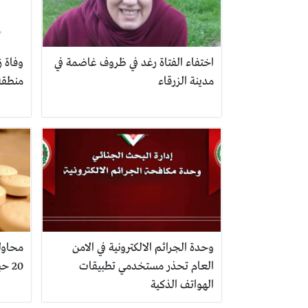
اختفاء الفتاة رغد في ظروف غاضمة في
وفاة ز
مدينة الزرقاء
منطقة
وحدة الجرائم الالكترونية في الامن
محاول
العام تحذر مستخدمي تطبيقات
20 حبة حبوب مهدئة في مدينة الزرقاء
الهواتف الذكية